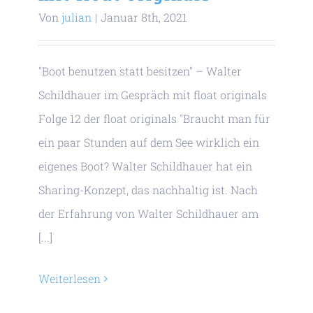
Von
julian
|
Januar 8th, 2021
"Boot benutzen statt besitzen" – Walter
Schildhauer im Gespräch mit float originals
Folge 12 der float originals "Braucht man für
ein paar Stunden auf dem See wirklich ein
eigenes Boot? Walter Schildhauer hat ein
Sharing-Konzept, das nachhaltig ist. Nach
der Erfahrung von Walter Schildhauer am
[...]
Weiterlesen