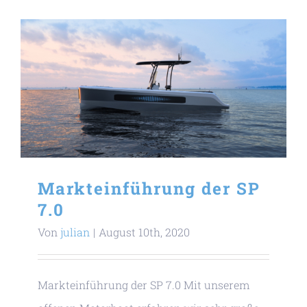
Markteinführung der SP
7.0
Von
julian
|
August 10th, 2020
Markteinführung der SP 7.0 Mit unserem