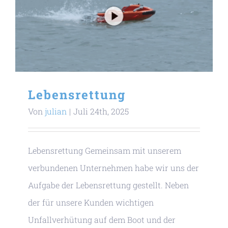
Lebensrettung
Von
julian
|
Juli 24th, 2025
Lebensrettung Gemeinsam mit unserem
verbundenen Unternehmen habe wir uns der
Aufgabe der Lebensrettung gestellt. Neben
der für unsere Kunden wichtigen
Unfallverhütung auf dem Boot und der