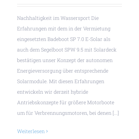
Nachhaltigkeit im Wassersport Die
Erfahrungen mit dem in der Vermietung
eingesetzten Badeboot SP 7.0 E-Solar als
auch dem Segelboot SPW 9.5 mit Solardeck
bestätigen unser Konzept der autonomen
Energieversorgung über entsprechende
Solarmodule. Mit diesen Erfahrungen
entwickeln wir derzeit hybride
Antriebskonzepte für größere Motorboote
um für Verbrennungsmotoren, bei denen [...]
Weiterlesen