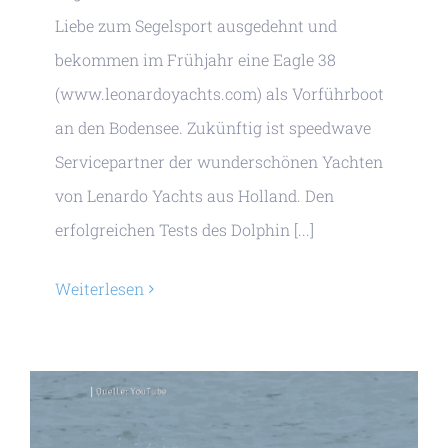
Liebe zum Segelsport ausgedehnt und
bekommen im Frühjahr eine Eagle 38
(www.leonardoyachts.com) als Vorführboot
an den Bodensee. Zukünftig ist speedwave
Servicepartner der wunderschönen Yachten
von Lenardo Yachts aus Holland. Den
erfolgreichen Tests des Dolphin [...]
Weiterlesen