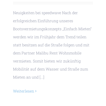
Neuigkeiten bei speedwave Nach der
erfolgreichen Einführung unseres
Bootsvermietungskonzepts „Einfach Mieten“
werden wir im Frühjahr dem Trend teilen
statt besitzen auf die Straße folgen und mit
dem Partner Malibu Rent Wohnmobile
vermieten. Somit bieten wir zukünftig
Mobilität auf dem Wasser und Straße zum
Mieten an und [...]
Weiterlesen