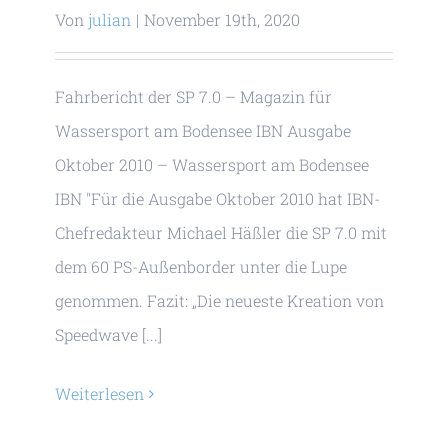
Von
julian
|
November 19th, 2020
Fahrbericht der SP 7.0 – Magazin für
Wassersport am Bodensee IBN Ausgabe
Oktober 2010 – Wassersport am Bodensee
IBN "Für die Ausgabe Oktober 2010 hat IBN-
Chefredakteur Michael Häßler die SP 7.0 mit
dem 60 PS-Außenborder unter die Lupe
genommen. Fazit: „Die neueste Kreation von
Speedwave [...]
Weiterlesen