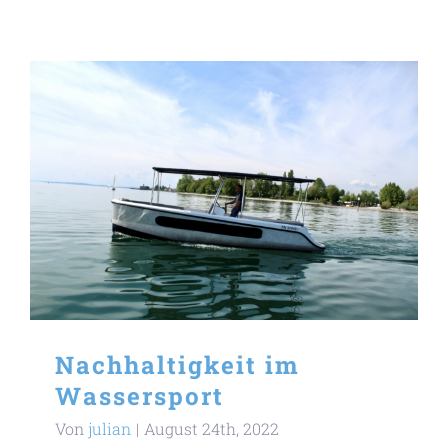
Nachhaltigkeit im
Wassersport
Von
julian
|
August 24th, 2022