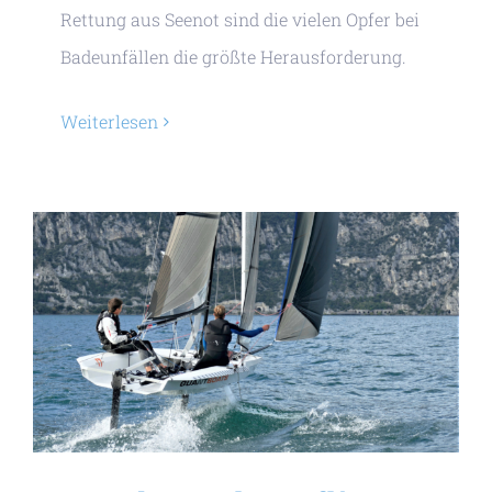
Rettung aus Seenot sind die vielen Opfer bei
Badeunfällen die größte Herausforderung.
Weiterlesen