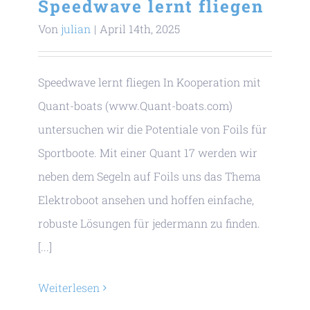
Speedwave lernt fliegen
Von
julian
|
April 14th, 2025
Speedwave lernt fliegen In Kooperation mit
Quant-boats (www.Quant-boats.com)
untersuchen wir die Potentiale von Foils für
Sportboote. Mit einer Quant 17 werden wir
neben dem Segeln auf Foils uns das Thema
Elektroboot ansehen und hoffen einfache,
robuste Lösungen für jedermann zu finden.
[...]
Weiterlesen