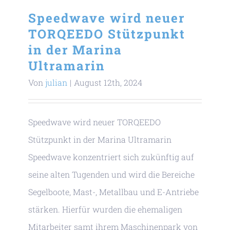
Speedwave wird neuer
TORQEEDO Stützpunkt
in der Marina
Ultramarin
Von
julian
|
August 12th, 2024
Speedwave wird neuer TORQEEDO
Stützpunkt in der Marina Ultramarin
Speedwave konzentriert sich zukünftig auf
seine alten Tugenden und wird die Bereiche
Segelboote, Mast-, Metallbau und E-Antriebe
stärken. Hierfür wurden die ehemaligen
Mitarbeiter samt ihrem Maschinenpark von