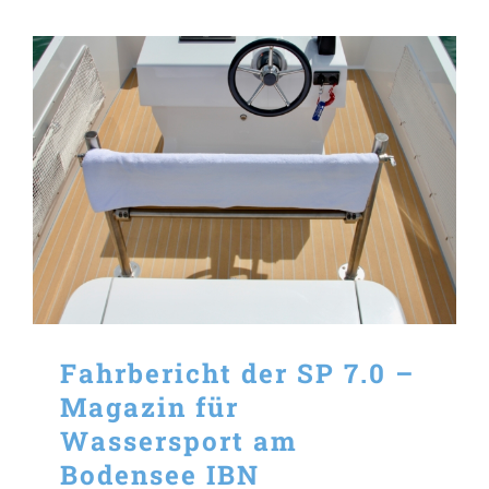
Fahrbericht der SP 7.0 –
Magazin für
Wassersport am
Bodensee IBN