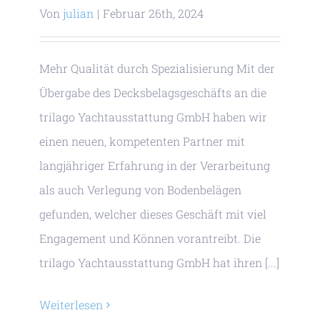
Von
julian
|
Februar 26th, 2024
Mehr Qualität durch Spezialisierung Mit der
Übergabe des Decksbelagsgeschäfts an die
trilago Yachtausstattung GmbH haben wir
einen neuen, kompetenten Partner mit
langjähriger Erfahrung in der Verarbeitung
als auch Verlegung von Bodenbelägen
gefunden, welcher dieses Geschäft mit viel
Engagement und Können vorantreibt. Die
trilago Yachtausstattung GmbH hat ihren [...]
Weiterlesen