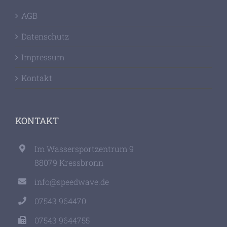
AGB
Datenschutz
Impressum
Kontakt
KONTAKT
Im Wassersportzentrum 9
88079 Kressbronn
info@speedwave.de
07543 964470
07543 9644755