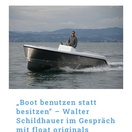
„Boot benutzen statt
besitzen“ – Walter
Schildhauer im Gespräch
mit float originals